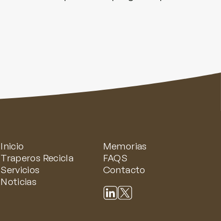
Inicio
Memorias
Traperos Recicla
FAQS
Servicios
Contacto
Noticias