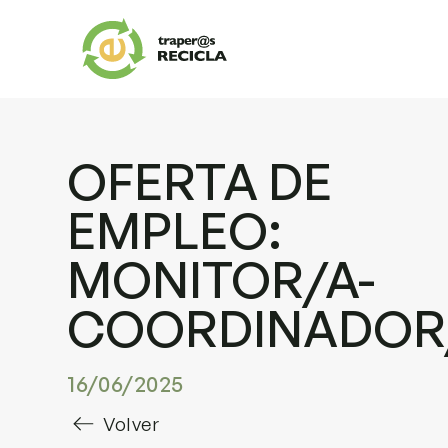
OFERTA DE
EMPLEO:
MONITOR/A-
COORDINADOR
16/06/2025
Volver