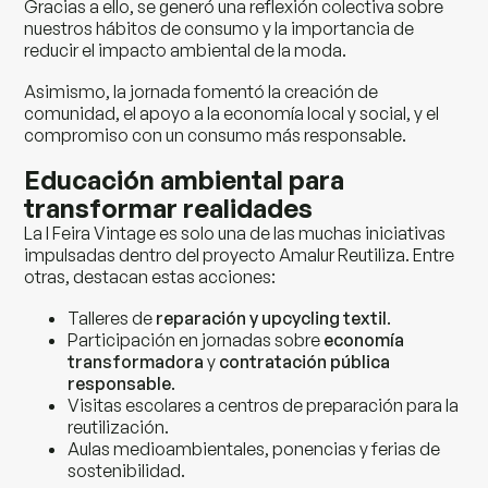
Gracias a ello, se generó una reflexión colectiva sobre
nuestros hábitos de consumo y la importancia de
reducir el impacto ambiental de la moda.
Asimismo, la jornada fomentó la creación de
comunidad, el apoyo a la economía local y social, y el
compromiso con un consumo más responsable.
Educación ambiental para
transformar realidades
La I Feira Vintage es solo una de las muchas iniciativas
impulsadas dentro del proyecto Amalur Reutiliza. Entre
otras, destacan estas acciones:
Talleres de
reparación y upcycling textil
.
Participación en jornadas sobre
economía
transformadora
y
contratación pública
responsable
.
Visitas escolares a centros de preparación para la
reutilización.
Aulas medioambientales, ponencias y ferias de
sostenibilidad.