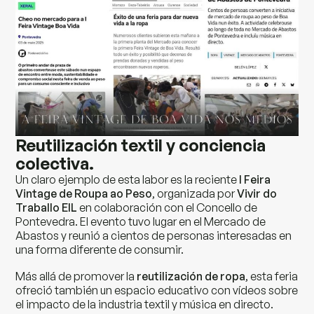
Reutilización textil y conciencia
colectiva.
Un claro ejemplo de esta labor es la reciente
I Feira
Vintage de Roupa ao Peso
, organizada por
Vivir do
Traballo EIL
en colaboración con el Concello de
Pontevedra. El evento tuvo lugar en el Mercado de
Abastos y reunió a cientos de personas interesadas en
una forma diferente de consumir.
Más allá de promover la
reutilización de ropa
, esta feria
ofreció también un espacio educativo con vídeos sobre
el impacto de la industria textil y música en directo.