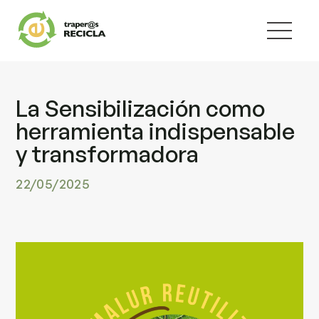
La Sensibilización como
herramienta indispensable
y transformadora
22/05/2025