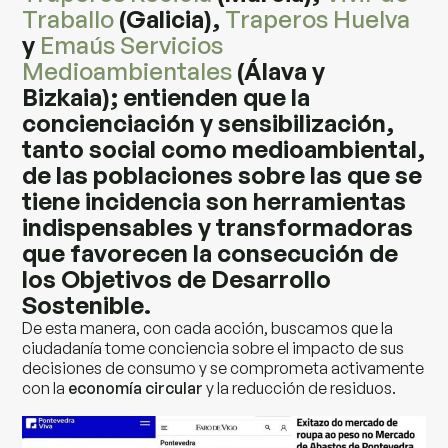
Traballo
(Galicia),
Traperos Huelva
y
Emaús Servicios
Medioambientales
(Álava y
Bizkaia)
; entienden que la
concienciación y sensibilización,
tanto social como medioambiental,
de las poblaciones sobre las que se
tiene incidencia son herramientas
indispensables y transformadoras
que favorecen la consecución de
los Objetivos de Desarrollo
Sostenible.
De esta manera, con cada acción, buscamos que la
ciudadanía tome conciencia sobre el impacto de sus
decisiones de consumo y se comprometa activamente
con la
economía circular
y la reducción de residuos.