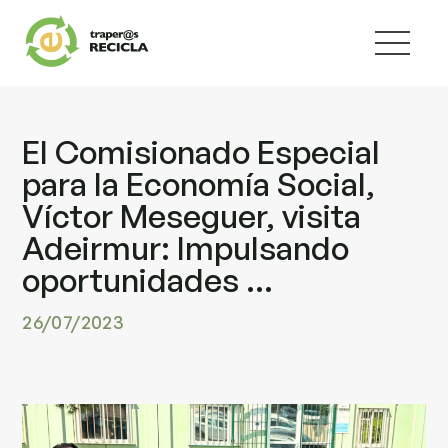
El Comisionado Especial
para la Economía Social,
Víctor Meseguer, visita
Adeirmur: Impulsando
oportunidades ...
26/07/2023