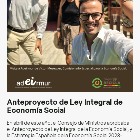
Anteproyecto de Ley Integral de
Economía Social
En abril de este año, el Consejo de Ministros aprobaba
el Anteproyecto de Ley Integral de la Economía Social, y
la Estrategia Española de la Economía Social 2023-