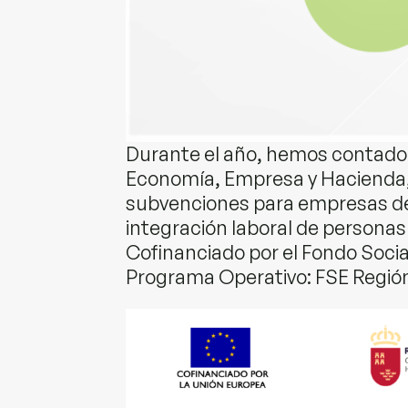
Durante el año, hemos contado c
Economía, Empresa y Hacienda, 
subvenciones para empresas de 
integración laboral de personas 
Cofinanciado por el Fondo Socia
Programa Operativo: FSE Región