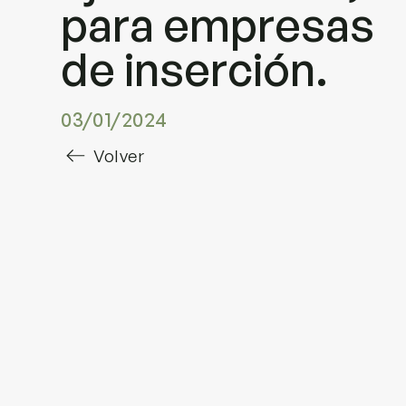
para empresas
de inserción.
03/01/2024
Volver