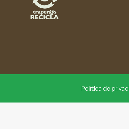
Política de privac