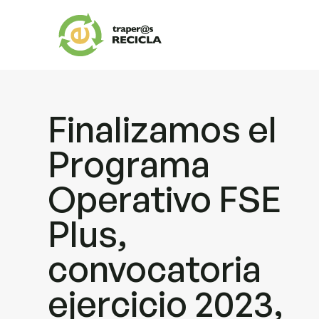
Finalizamos el
Programa
Operativo FSE
Plus,
convocatoria
ejercicio 2023,