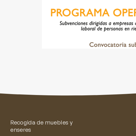
Recogida de muebles y
enseres