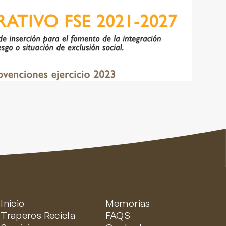
Inicio
Memorias
Traperos Recicla
FAQS