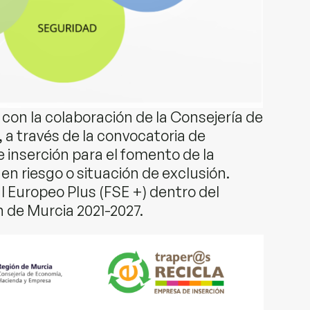
on la colaboración de la Consejería de
a través de la convocatoria de
inserción para el fomento de la
en riesgo o situación de exclusión.
l Europeo Plus (FSE +) dentro del
 de Murcia 2021-2027.